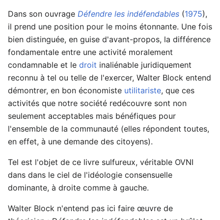
Dans son ouvrage
Défendre les indéfendables
(
1975
),
il prend une position pour le moins étonnante. Une fois
bien distinguée, en guise d'avant-propos, la différence
fondamentale entre une activité moralement
condamnable et le
droit
inaliénable juridiquement
reconnu à tel ou telle de l'exercer, Walter Block entend
démontrer, en bon économiste
utilitariste
, que ces
activités que notre société redécouvre sont non
seulement acceptables mais bénéfiques pour
l'ensemble de la communauté (elles répondent toutes,
en effet, à une demande des citoyens).
Tel est l'objet de ce livre sulfureux, véritable OVNI
dans dans le ciel de l'idéologie consensuelle
dominante, à droite comme à gauche.
Walter Block n'entend pas ici faire œuvre de