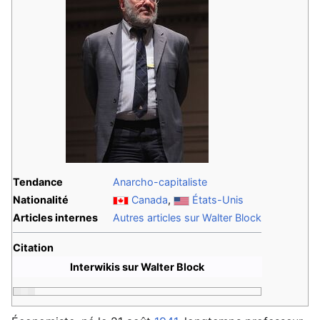
Tendance
Anarcho-capitaliste
Nationalité
Canada
,
États-Unis
Articles internes
Autres articles sur Walter Block
Citation
Interwikis sur Walter Block