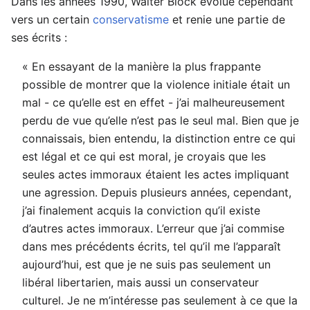
Dans les années 1990, Walter Block évolue cependant
vers un certain
conservatisme
et renie une partie de
ses écrits :
« En essayant de la manière la plus frappante
possible de montrer que la violence initiale était un
mal - ce qu’elle est en effet - j’ai malheureusement
perdu de vue qu’elle n’est pas le seul mal. Bien que je
connaissais, bien entendu, la distinction entre ce qui
est légal et ce qui est moral, je croyais que les
seules actes immoraux étaient les actes impliquant
une agression. Depuis plusieurs années, cependant,
j’ai finalement acquis la conviction qu’il existe
d’autres actes immoraux. L’erreur que j’ai commise
dans mes précédents écrits, tel qu’il me l’apparaît
aujourd’hui, est que je ne suis pas seulement un
libéral libertarien, mais aussi un conservateur
culturel. Je ne m’intéresse pas seulement à ce que la