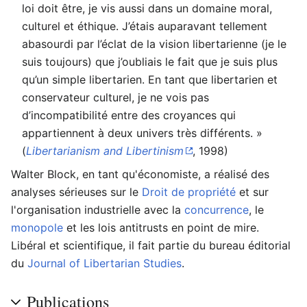
loi doit être, je vis aussi dans un domaine moral,
culturel et éthique. J’étais auparavant tellement
abasourdi par l’éclat de la vision libertarienne (je le
suis toujours) que j’oubliais le fait que je suis plus
qu’un simple libertarien. En tant que libertarien et
conservateur culturel, je ne vois pas
d’incompatibilité entre des croyances qui
appartiennent à deux univers très différents. »
(
Libertarianism and Libertinism
, 1998)
Walter Block, en tant qu'économiste, a réalisé des
analyses sérieuses sur le
Droit de propriété
et sur
l'organisation industrielle avec la
concurrence
, le
monopole
et les lois antitrusts en point de mire.
Libéral et scientifique, il fait partie du bureau éditorial
du
Journal of Libertarian Studies
.
Publications