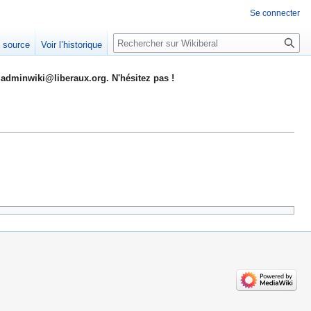
Se connecter
Rechercher
e source
Voir l’historique
adminwiki@liberaux.org. N'hésitez pas !