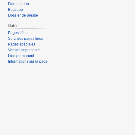
Faire un don
Boutique
Dossier de presse
Outils
Pages liées
Suivi des pages liées
Pages spéciales
Version imprimable
Lien permanent
Informations sur la page