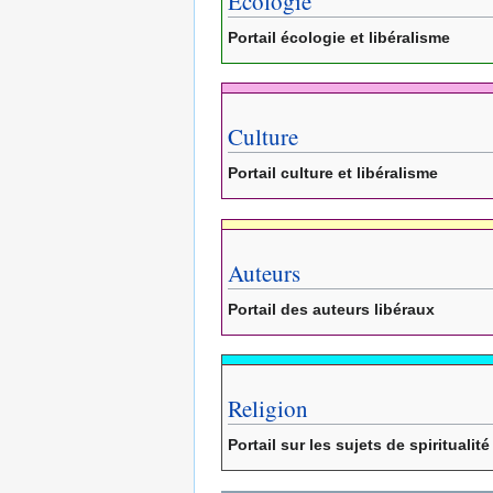
Écologie
Portail écologie et libéralisme
Culture
Portail culture et libéralisme
Auteurs
Portail des auteurs libéraux
Religion
Portail sur les sujets de spiritualité