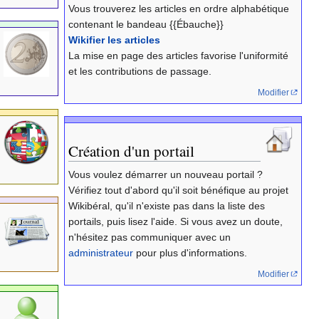
Vous trouverez les articles en ordre alphabétique
contenant le bandeau {{Ébauche}}
Wikifier les articles
La mise en page des articles favorise l'uniformité
et les contributions de passage.
Modifier
Création d'un portail
Vous voulez démarrer un nouveau portail ?
Vérifiez tout d'abord qu'il soit bénéfique au projet
Wikibéral, qu'il n'existe pas dans la liste des
portails, puis lisez l'aide. Si vous avez un doute,
n'hésitez pas communiquer avec un
administrateur
pour plus d'informations.
Modifier