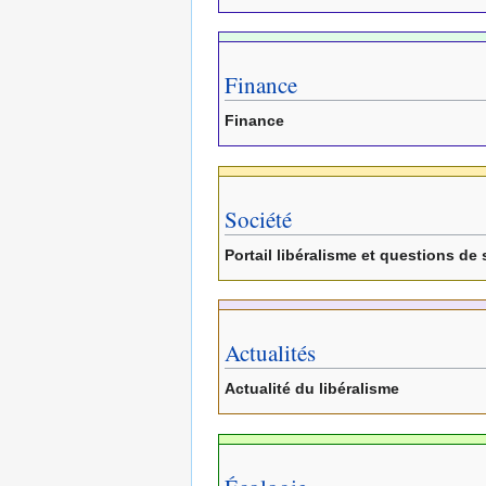
Finance
Finance
Société
Portail libéralisme et questions de 
Actualités
Actualité du libéralisme