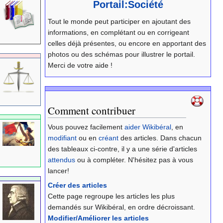
Portail:Société
Tout le monde peut participer en ajoutant des
informations, en complétant ou en corrigeant
celles déjà présentes, ou encore en apportant des
photos ou des schémas pour illustrer le portail.
Merci de votre aide !
Comment contribuer
Vous pouvez facilement
aider Wikibéral
, en
modifiant
ou en
créant
des articles. Dans chacun
des tableaux ci-contre, il y a une série d'articles
attendus
ou à compléter. N'hésitez pas à vous
lancer!
Créer des articles
Cette page regroupe les articles les plus
demandés sur Wikibéral, en ordre décroissant.
Modifier/Améliorer les articles