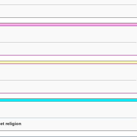
 et religion