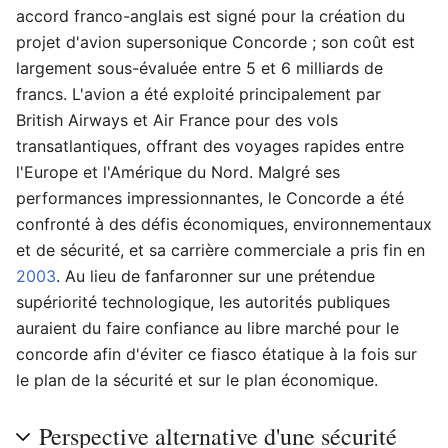
accord franco-anglais est signé pour la création du
projet d'avion supersonique Concorde ; son coût est
largement sous-évaluée entre 5 et 6 milliards de
francs. L'avion a été exploité principalement par
British Airways et Air France pour des vols
transatlantiques, offrant des voyages rapides entre
l'Europe et l'Amérique du Nord. Malgré ses
performances impressionnantes, le Concorde a été
confronté à des défis économiques, environnementaux
et de sécurité, et sa carrière commerciale a pris fin en
2003
. Au lieu de fanfaronner sur une prétendue
supériorité technologique, les autorités publiques
auraient du faire confiance au libre marché pour le
concorde afin d'éviter ce fiasco étatique à la fois sur
le plan de la sécurité et sur le plan économique.
Perspective alternative d'une sécurité