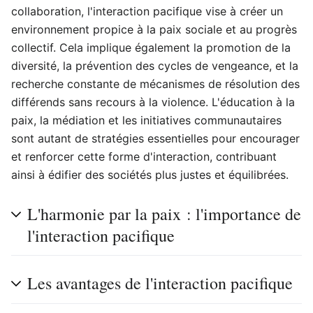
collaboration, l'interaction pacifique vise à créer un
environnement propice à la paix sociale et au progrès
collectif. Cela implique également la promotion de la
diversité, la prévention des cycles de vengeance, et la
recherche constante de mécanismes de résolution des
différends sans recours à la violence. L'éducation à la
paix, la médiation et les initiatives communautaires
sont autant de stratégies essentielles pour encourager
et renforcer cette forme d'interaction, contribuant
ainsi à édifier des sociétés plus justes et équilibrées.
L'harmonie par la paix : l'importance de
l'interaction pacifique
Les avantages de l'interaction pacifique