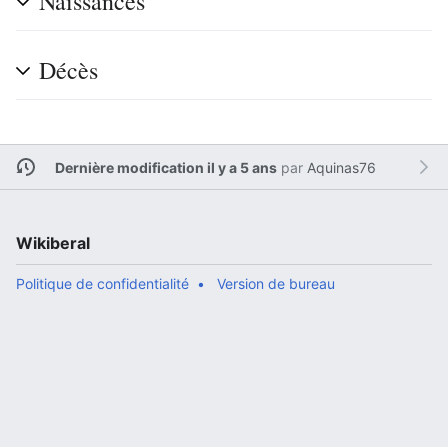
Naissances
Décès
Dernière modification il y a 5 ans
par
Aquinas76
Wikiberal
Politique de confidentialité
Version de bureau