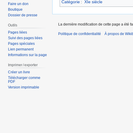
Catégorie
:
XIe siècle
Faire un don
Boutique
Dossier de presse
La dernière modification de cette page a été fa
Outils
Pages liées
Politique de confidentialité
À propos de Wiki
Suivi des pages liées
Pages spéciales
Lien permanent
Informations sur la page
Imprimer / exporter
Créer un livre
Télécharger comme
PDF
Version imprimable