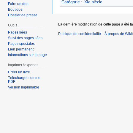
Catégorie
:
XIe siècle
Faire un don
Boutique
Dossier de presse
La dernière modification de cette page a été fa
Outils
Pages liées
Politique de confidentialité
À propos de Wiki
Suivi des pages liées
Pages spéciales
Lien permanent
Informations sur la page
Imprimer / exporter
Créer un livre
Télécharger comme
PDF
Version imprimable