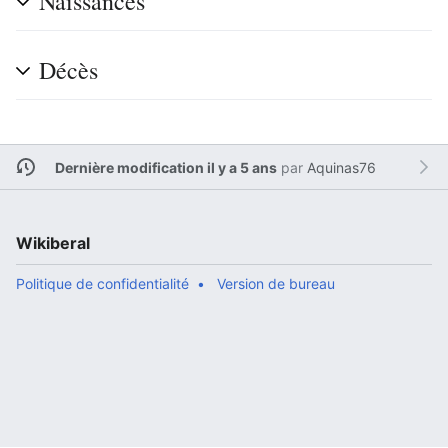
Naissances
Décès
Dernière modification il y a 5 ans
par
Aquinas76
Wikiberal
Politique de confidentialité
Version de bureau