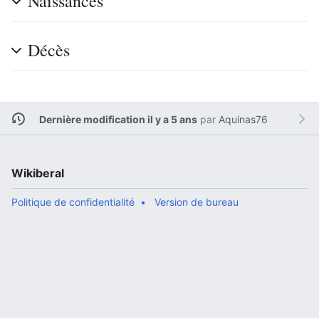
Naissances
Décès
Dernière modification il y a 5 ans
par
Aquinas76
Wikiberal
Politique de confidentialité
Version de bureau