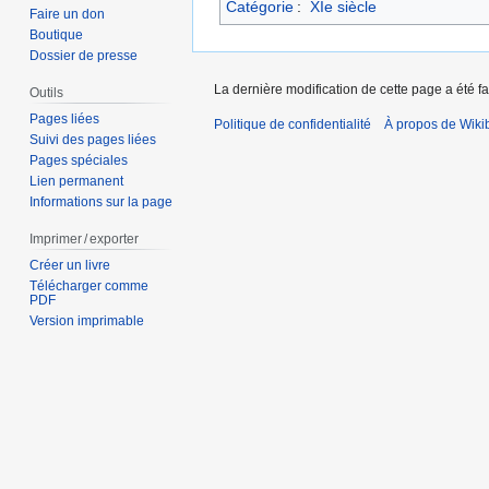
Catégorie
:
XIe siècle
Faire un don
Boutique
Dossier de presse
La dernière modification de cette page a été fa
Outils
Pages liées
Politique de confidentialité
À propos de Wiki
Suivi des pages liées
Pages spéciales
Lien permanent
Informations sur la page
Imprimer / exporter
Créer un livre
Télécharger comme
PDF
Version imprimable