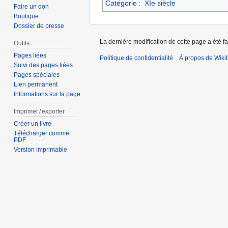
Catégorie
:
XIe siècle
Faire un don
Boutique
Dossier de presse
La dernière modification de cette page a été fa
Outils
Pages liées
Politique de confidentialité
À propos de Wiki
Suivi des pages liées
Pages spéciales
Lien permanent
Informations sur la page
Imprimer / exporter
Créer un livre
Télécharger comme
PDF
Version imprimable