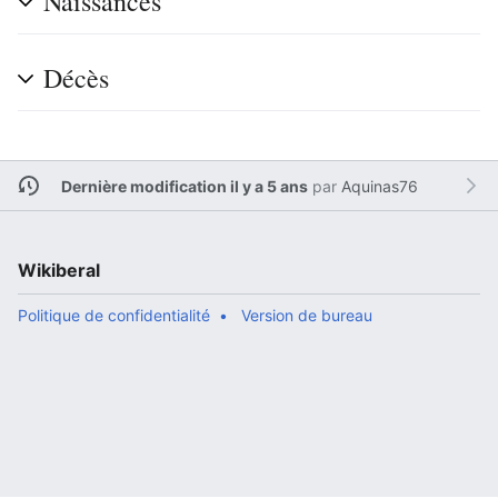
Naissances
Décès
Dernière modification il y a 5 ans
par
Aquinas76
Wikiberal
Politique de confidentialité
Version de bureau