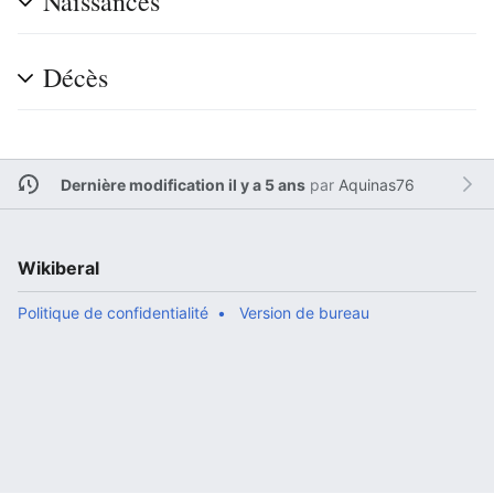
Naissances
Décès
Dernière modification il y a 5 ans
par
Aquinas76
Wikiberal
Politique de confidentialité
Version de bureau