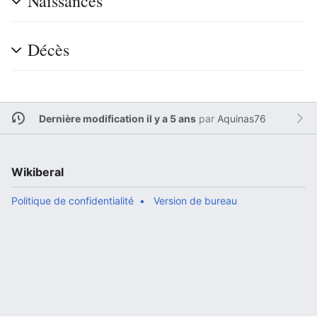
Naissances
Décès
Dernière modification il y a 5 ans
par
Aquinas76
Wikiberal
Politique de confidentialité
Version de bureau