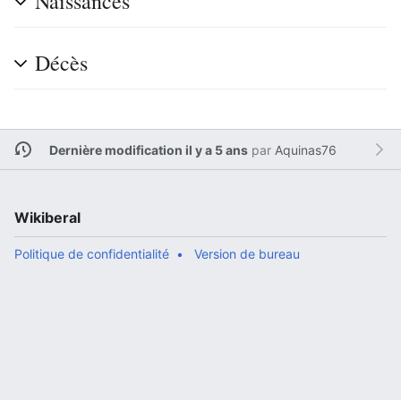
Naissances
Décès
Dernière modification il y a 5 ans
par
Aquinas76
Wikiberal
Politique de confidentialité
Version de bureau