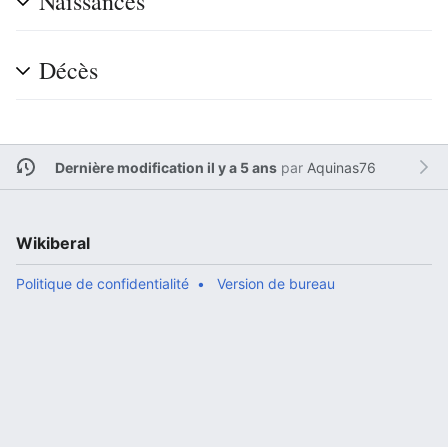
Naissances
Décès
Dernière modification il y a 5 ans
par
Aquinas76
Wikiberal
Politique de confidentialité
Version de bureau