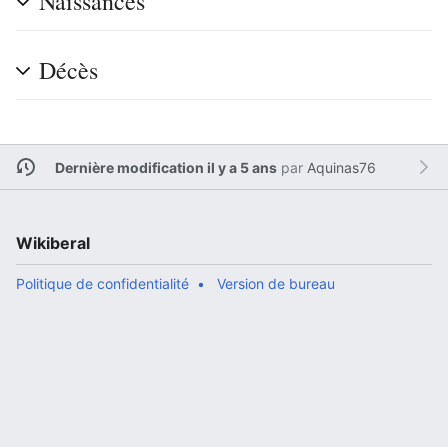
Naissances
Décès
Dernière modification il y a 5 ans
par
Aquinas76
Wikiberal
Politique de confidentialité
Version de bureau