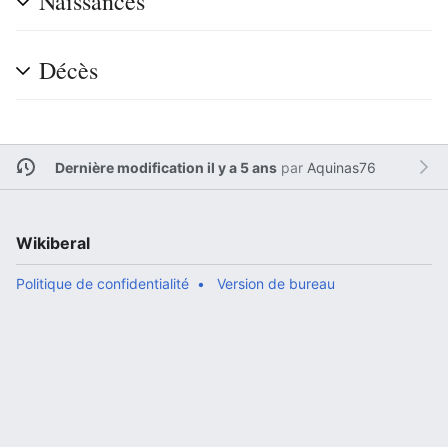
Naissances
Décès
Dernière modification il y a 5 ans
par
Aquinas76
Wikiberal
Politique de confidentialité
Version de bureau