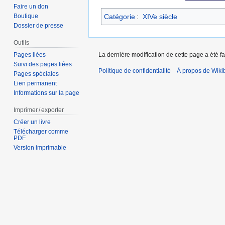
Faire un don
Catégorie
:
XIVe siècle
Boutique
Dossier de presse
Outils
Pages liées
La dernière modification de cette page a été fa
Suivi des pages liées
Politique de confidentialité
À propos de Wiki
Pages spéciales
Lien permanent
Informations sur la page
Imprimer / exporter
Créer un livre
Télécharger comme
PDF
Version imprimable