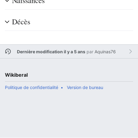
Naissances
Décès
Dernière modification il y a 5 ans
par
Aquinas76
Wikiberal
Politique de confidentialité
Version de bureau