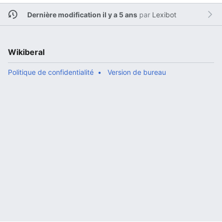
Dernière modification il y a 5 ans
par
Lexibot
Wikiberal
Politique de confidentialité
Version de bureau