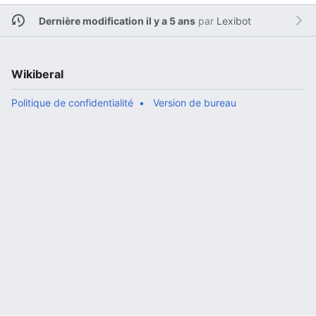
Dernière modification il y a 5 ans
par
Lexibot
Wikiberal
Politique de confidentialité
Version de bureau