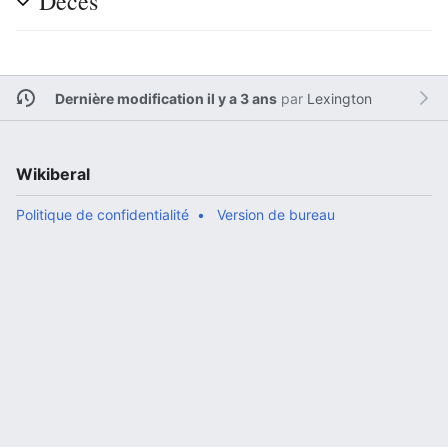
Décès
Dernière modification il y a 3 ans
par
Lexington
Wikiberal
Politique de confidentialité
Version de bureau