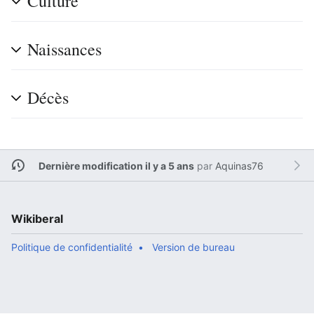
Culture
Naissances
Décès
Dernière modification il y a 5 ans
par
Aquinas76
Wikiberal
Politique de confidentialité
Version de bureau