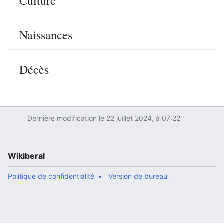
Culture
Naissances
Décès
Dernière modification le 22 juillet 2024, à 07:22
Wikiberal
Politique de confidentialité
Version de bureau