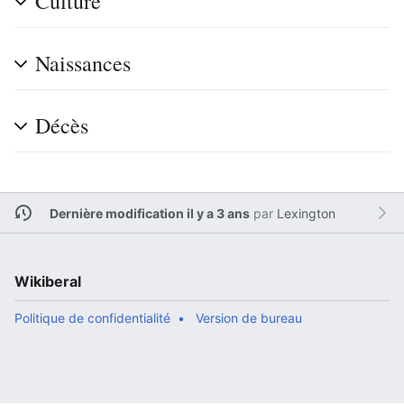
Culture
Naissances
Décès
Dernière modification il y a 3 ans
par
Lexington
Wikiberal
Politique de confidentialité
Version de bureau