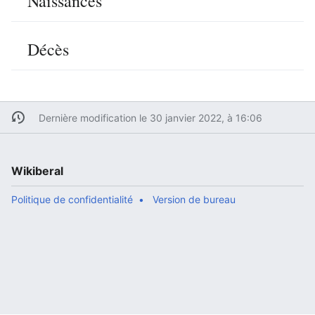
Naissances
Décès
Dernière modification le 30 janvier 2022, à 16:06
Wikiberal
Politique de confidentialité
Version de bureau