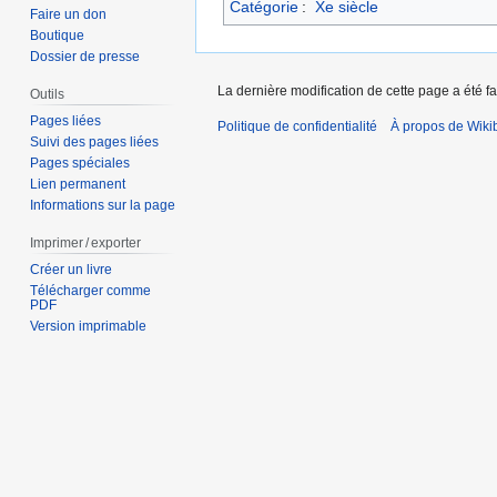
Catégorie
:
Xe siècle
Faire un don
Boutique
Dossier de presse
La dernière modification de cette page a été fa
Outils
Pages liées
Politique de confidentialité
À propos de Wiki
Suivi des pages liées
Pages spéciales
Lien permanent
Informations sur la page
Imprimer / exporter
Créer un livre
Télécharger comme
PDF
Version imprimable