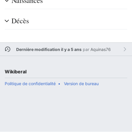
Naissances
Décès
Dernière modification il y a 5 ans
par
Aquinas76
Wikiberal
Politique de confidentialité
Version de bureau