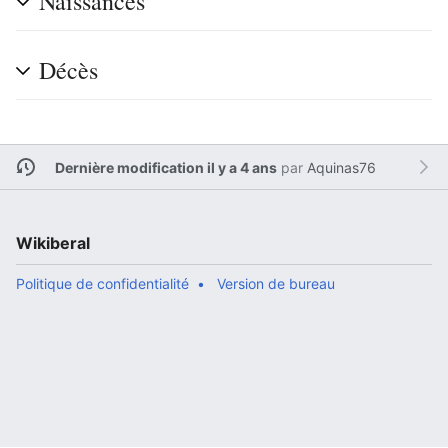
Naissances
Décès
Dernière modification il y a 4 ans
par
Aquinas76
Wikiberal
Politique de confidentialité
Version de bureau