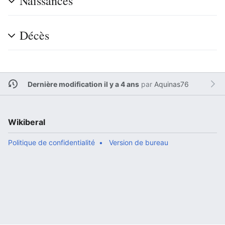
Naissances
Décès
Dernière modification il y a 4 ans
par
Aquinas76
Wikiberal
Politique de confidentialité
Version de bureau