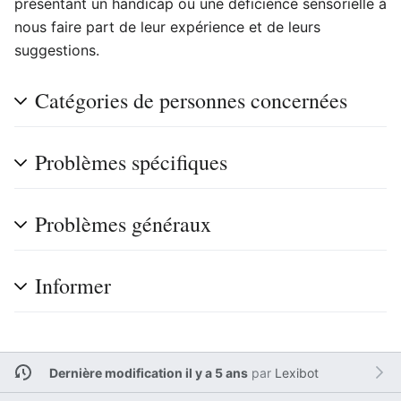
présentant un handicap ou une déficience sensorielle à
nous faire part de leur expérience et de leurs
suggestions.
Catégories de personnes concernées
Problèmes spécifiques
Problèmes généraux
Informer
Dernière modification il y a 5 ans
par
Lexibot