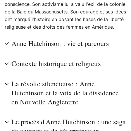
conscience. Son activisme lui a valu l'exil de la colonie
de la Baie du Massachusetts. Son courage et ses idées
ont marqué l'histoire en posant les bases de la liberté
religieuse et des droits des femmes en Amérique.
Anne Hutchinson : vie et parcours
Contexte historique et religieux
La révolte silencieuse : Anne
Hutchinson et la voix de la dissidence
en Nouvelle-Angleterre
Le procès d'Anne Hutchinson : une saga
de courage et de détermination