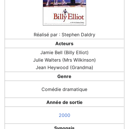
Réalisé par : Stephen Daldry
Acteurs
Jamie Bell (Billy Elliot)
Julie Walters (Mrs Wilkinson)
Jean Heywood (Grandma)
Genre
Comédie dramatique
Année de sortie
2000
Synopsis