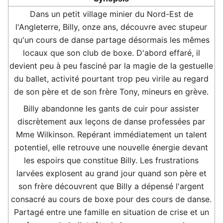
Dans un petit village minier du Nord-Est de
l'Angleterre, Billy, onze ans, découvre avec stupeur
qu'un cours de danse partage désormais les mêmes
locaux que son club de boxe. D'abord effaré, il
devient peu à peu fasciné par la magie de la gestuelle
du ballet, activité pourtant trop peu virile au regard
de son père et de son frère Tony, mineurs en grève.
Billy abandonne les gants de cuir pour assister
discrètement aux leçons de danse professées par
Mme Wilkinson. Repérant immédiatement un talent
potentiel, elle retrouve une nouvelle énergie devant
les espoirs que constitue Billy. Les frustrations
larvées explosent au grand jour quand son père et
son frère découvrent que Billy a dépensé l'argent
consacré au cours de boxe pour des cours de danse.
Partagé entre une famille en situation de crise et un