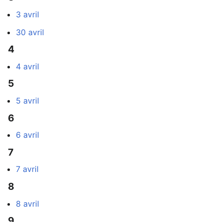
3 avril
30 avril
4
4 avril
5
5 avril
6
6 avril
7
7 avril
8
8 avril
9