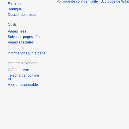
Politique de confidentialité
À propos de Wiki
Faire un don
Boutique
Dossier de presse
Outils
Pages liées
Suivi des pages liées
Pages spéciales
Lien permanent
Informations sur la page
Imprimer / exporter
Créer un livre
Télécharger comme
PDF
Version imprimable