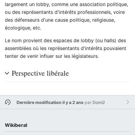
largement un lobby, comme une association politique,
ou des représentants d'intérêts professionnels, voire
des défenseurs d'une cause politique, religieuse,
écologique, etc.
Le nom provient des espaces de lobby (ou halls) des
assemblées où les représentants d'intérêts pouvaient
tenter de venir influer sur les législateurs.
Perspective libérale
Dernière modification il y a 2 ans
par
Domi2
Wikiberal