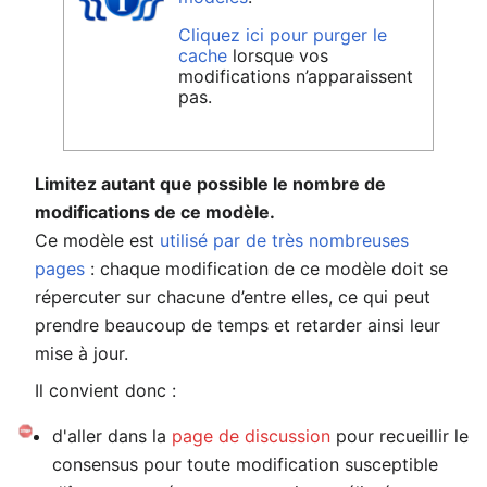
Cliquez ici pour purger le
cache
lorsque vos
modifications n’apparaissent
pas.
Limitez autant que possible le nombre de
modifications de ce modèle.
Ce modèle est
utilisé par de très nombreuses
pages
: chaque modification de ce modèle doit se
répercuter sur chacune d’entre elles, ce qui peut
prendre beaucoup de temps et retarder ainsi leur
mise à jour.
Il convient donc :
d'aller dans la
page de discussion
pour recueillir le
consensus pour toute modification susceptible