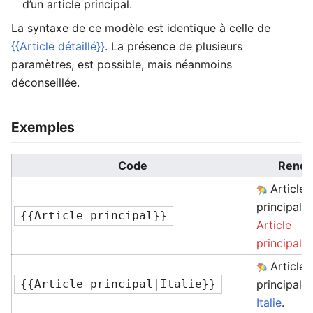
d’un article principal.
La syntaxe de ce modèle est identique à celle de
{{Article détaillé}}
. La présence de plusieurs
paramètres, est possible, mais néanmoins
déconseillée.
Exemples
Code
Rend
Article
principal :
{{Article principal}}
Article
principal
Article
{{Article principal|Italie}}
principal :
Italie
.