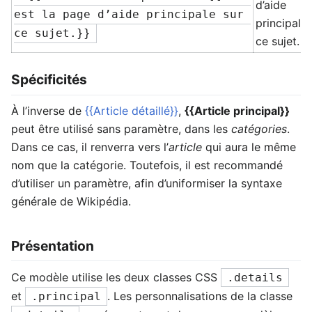
d’aide
est la page d’aide principale sur 
principale 
ce sujet.}}
ce sujet.
Spécificités
À l’inverse de
{{Article détaillé}}
,
{{Article principal}}
peut être utilisé sans paramètre, dans les
catégories
.
Dans ce cas, il renverra vers l’
article
qui aura le même
nom que la catégorie. Toutefois, il est recommandé
d’utiliser un paramètre, afin d’uniformiser la syntaxe
générale de Wikipédia.
Présentation
Ce modèle utilise les deux classes CSS
.details
et
. Les personnalisations de la classe
.principal