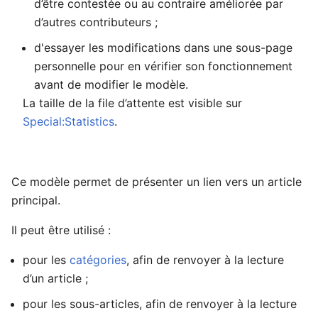
d’être contestée ou au contraire améliorée par
d’autres contributeurs ;
d'essayer les modifications dans une sous-page
personnelle pour en vérifier son fonctionnement
avant de modifier le modèle.
La taille de la file d’attente est visible sur
Special:Statistics
.
Ce modèle permet de présenter un lien vers un article
principal.
Il peut être utilisé :
pour les
catégories
, afin de renvoyer à la lecture
d’un article ;
pour les sous-articles, afin de renvoyer à la lecture