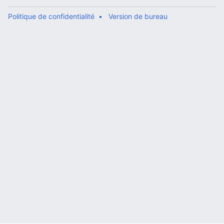
Politique de confidentialité
Version de bureau