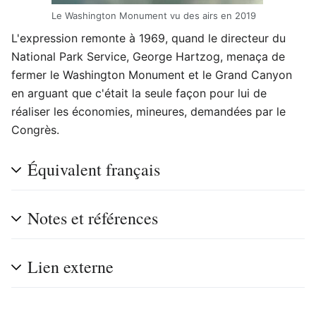
Le Washington Monument vu des airs en 2019
L'expression remonte à 1969, quand le directeur du
National Park Service, George Hartzog, menaça de
fermer le Washington Monument et le Grand Canyon
en arguant que c'était la seule façon pour lui de
réaliser les économies, mineures, demandées par le
Congrès.
Équivalent français
Notes et références
Lien externe