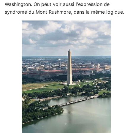
Washington. On peut voir aussi l'expression de
syndrome du Mont Rushmore, dans la même logique.