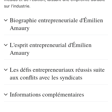
sur l'industrie.
Biographie entrepreneuriale d'Émilien
Amaury
L'esprit entrepreneurial d'Émilien
Amaury
Les défis entrepreneuriaux réussis suite
aux conflits avec les syndicats
Informations complémentaires