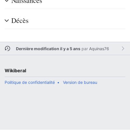
Naissances
Décès
Dernière modification il y a 5 ans
par
Aquinas76
Wikiberal
Politique de confidentialité
Version de bureau