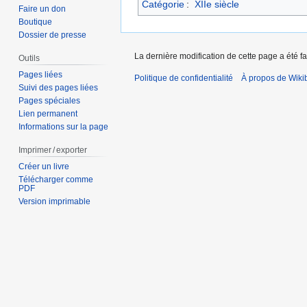
Catégorie
:
XIIe siècle
Faire un don
Boutique
Dossier de presse
La dernière modification de cette page a été fa
Outils
Pages liées
Politique de confidentialité
À propos de Wiki
Suivi des pages liées
Pages spéciales
Lien permanent
Informations sur la page
Imprimer / exporter
Créer un livre
Télécharger comme
PDF
Version imprimable