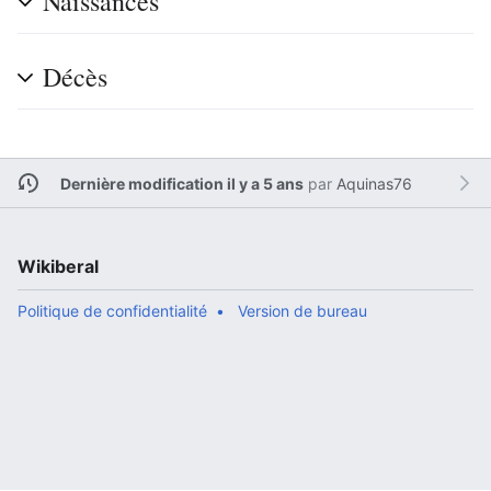
Naissances
Décès
Dernière modification il y a 5 ans
par
Aquinas76
Wikiberal
Politique de confidentialité
Version de bureau