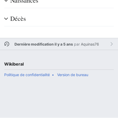
Naissances
Décès
Dernière modification il y a 5 ans
par
Aquinas76
Wikiberal
Politique de confidentialité
Version de bureau