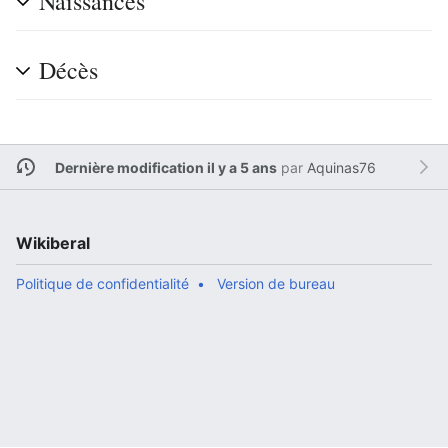
Naissances
Décès
Dernière modification il y a 5 ans
par
Aquinas76
Wikiberal
Politique de confidentialité
Version de bureau