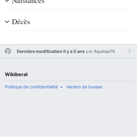
Naissances
Décès
Dernière modification il y a 5 ans
par
Aquinas76
Wikiberal
Politique de confidentialité
Version de bureau