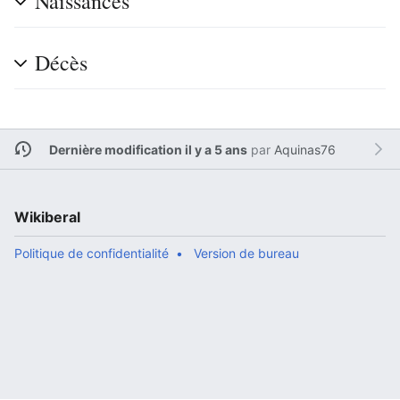
Naissances
Décès
Dernière modification il y a 5 ans
par
Aquinas76
Wikiberal
Politique de confidentialité
Version de bureau