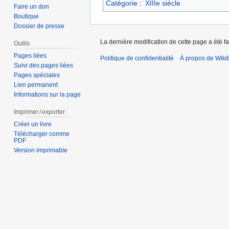
Catégorie
:
XIIIe siècle
Faire un don
Boutique
Dossier de presse
La dernière modification de cette page a été fa
Outils
Pages liées
Politique de confidentialité
À propos de Wiki
Suivi des pages liées
Pages spéciales
Lien permanent
Informations sur la page
Imprimer / exporter
Créer un livre
Télécharger comme
PDF
Version imprimable